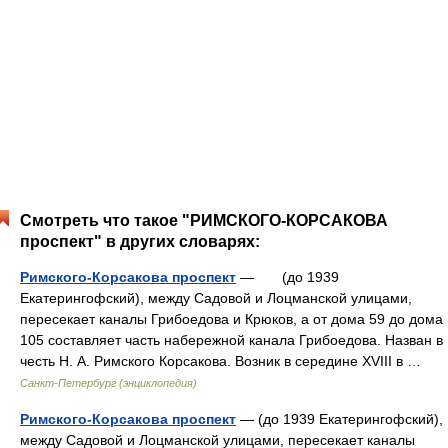
Смотреть что такое "РИМСКОГО-КОРСАКОВА
проспект" в других словарях:
Римского-Корсакова проспект
— (до 1939
Екатерингофский), между Садовой и Лоцманской улицами,
пересекает каналы Грибоедова и Крюков, а от дома 59 до дома
105 составляет часть набережной канала Грибоедова. Назван в
честь Н. А. Римского Корсакова. Возник в середине XVIII в …
Санкт-Петербург (энциклопедия)
Римского-Корсакова проспект
— (до 1939 Екатерингофский),
между Садовой и Лоцманской улицами, пересекает каналы